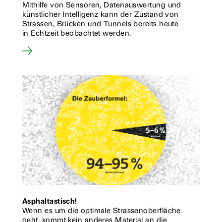
Mithilfe von Sensoren, Datenauswertung und
künstlicher Intelligenz kann der Zustand von
Strassen, Brücken und Tunnels bereits heute
in Echtzeit beobachtet werden.
Asphaltastisch!
Wenn es um die optimale Strassenoberfläche
geht, kommt kein anderes Material an die