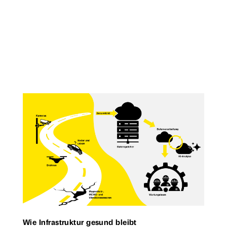
Wie Infrastruktur gesund bleibt