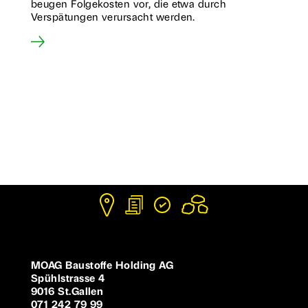
beugen Folgekosten vor, die etwa durch
Verspätungen verursacht werden.
MOAG Baustoffe Holding AG
Spühlstrasse 4
9016 St.Gallen
071 242 79 99