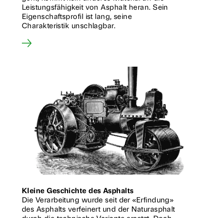
Leistungsfähigkeit von Asphalt heran. Sein
Eigenschaftsprofil ist lang, seine
Charakteristik unschlagbar.
Kleine Geschichte des Asphalts
Die Verarbeitung wurde seit der «Erfindung»
des Asphalts verfeinert und der Naturasphalt