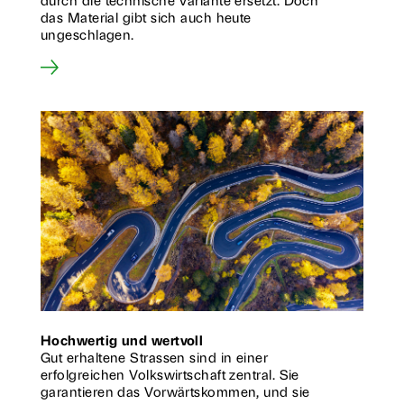
durch die technische Variante ersetzt. Doch
das Material gibt sich auch heute
ungeschlagen.
Hochwertig und wertvoll
Gut erhaltene Strassen sind in einer
erfolgreichen Volkswirtschaft zentral. Sie
garantieren das Vorwärts­kommen, und sie