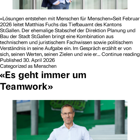
«Lösungen ent­stehen mit Menschen für Menschen»Seit Februar
2026 leitet Matthias Fuchs das Tiefbauamt des Kantons
St.Gallen. Der ehemalige Stabschef der Direktion Planung und
Bau der Stadt St.Gallen bringt eine Kombination aus
technischem und juristischem Fachwissen sowie politischem
Verständnis in seine Aufgabe ein. Im Gespräch erzählt er von
sich, seinen Werten, seinen Zielen und wie er…
Continue reading
Published
30. April 2026
Categorized as
Menschen
«Es geht immer um
Teamwork»